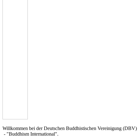
Willkommen bei der Deutschen Buddhistischen Vereinigung (DBV)
- "Buddhism International".