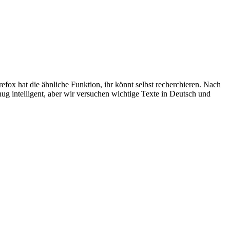
irefox hat die ähnliche Funktion, ihr könnt selbst recherchieren. Nach
g intelligent, aber wir versuchen wichtige Texte in Deutsch und